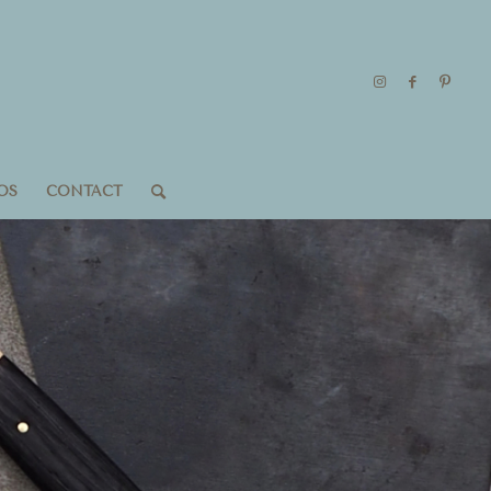
OS
CONTACT