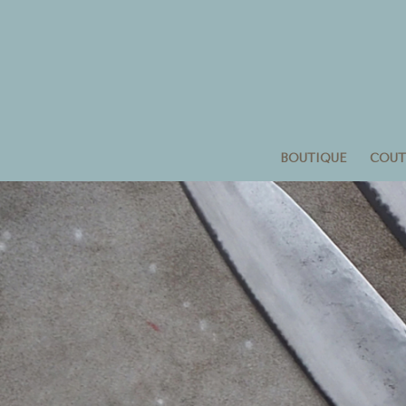
BOUTIQUE
COUT