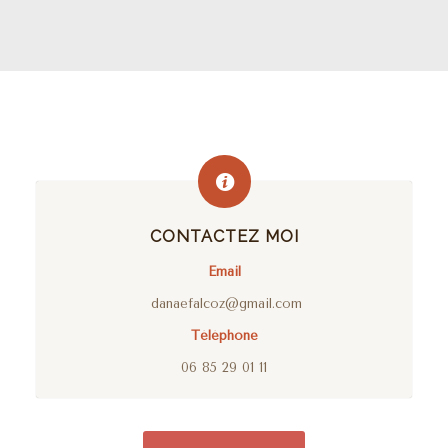
CONTACTEZ MOI
Email
danaefalcoz@gmail.com
Téléphone
06 85 29 01 11