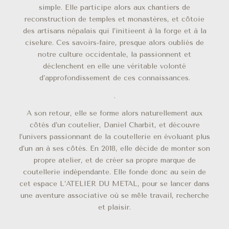
simple. Elle participe alors aux chantiers de
reconstruction de temples et monastères, et côtoie
des artisans népalais qui l’initieent à la forge et à la
ciselure. Ces savoirs-faire, presque alors oubliés de
notre culture occidentale, la passionnent et
déclenchent en elle une véritable volonté
d’approfondissement de ces connaissances.
.
A son retour, elle se forme alors naturellement aux
côtés d’un coutelier, Daniel Charbit, et découvre
l’univers passionnant de la coutellerie en évoluant plus
d’un an à ses côtés. En 2018, elle décide de monter son
propre atelier, et de créer sa propre marque de
coutellerie indépendante. Elle fonde donc au sein de
cet espace L’ATELIER DU METAL, pour se lancer dans
une aventure associative où se mêle travail, recherche
et plaisir.